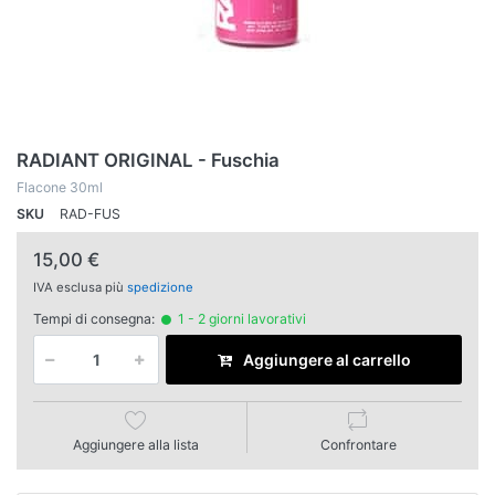
RADIANT ORIGINAL - Fuschia
Flacone 30ml
SKU
RAD-FUS
15,00 €
IVA esclusa più
spedizione
Tempi di consegna:
1 - 2 giorni lavorativi
Aggiungere al carrello
Aggiungere alla lista
Confrontare