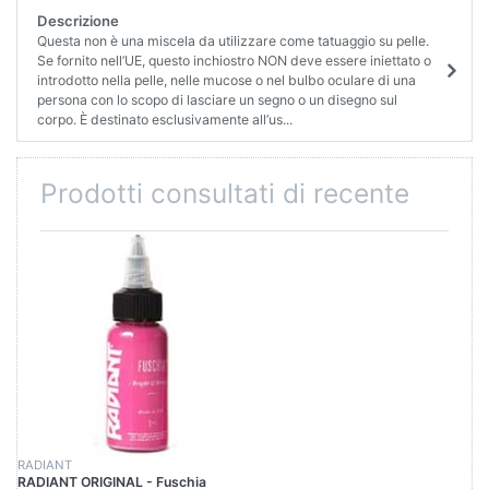
Descrizione
Questa non è una miscela da utilizzare come tatuaggio su pelle.
Se fornito nell’UE, questo inchiostro NON deve essere iniettato o
introdotto nella pelle, nelle mucose o nel bulbo oculare di una
persona con lo scopo di lasciare un segno o un disegno sul
corpo. È destinato esclusivamente all’us...
Prodotti consultati di recente
RADIANT
RADIANT ORIGINAL - Fuschia