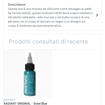
Descrizione
Questa non è una miscela da utilizzare come tatuaggio su pelle.
Se fornito nell’UE, questo inchiostro NON deve essere iniettato o
introdotto nella pelle, nelle mucose o nel bulbo oculare di una
persona con lo scopo di lasciare un segno o un disegno sul
corpo. È destinato esclusivamente all’us...
Prodotti consultati di recente
RADIANT
RADIANT ORIGINAL - Steel Blue