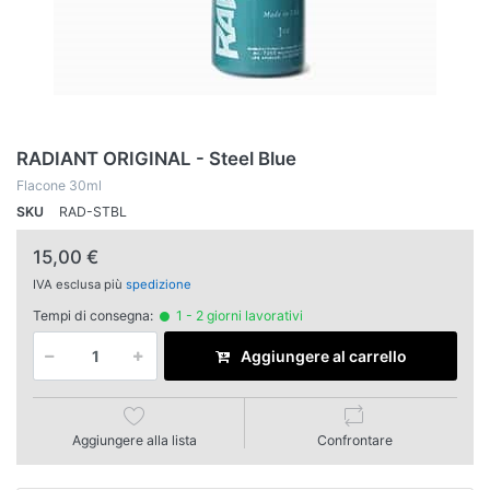
RADIANT ORIGINAL - Steel Blue
Flacone 30ml
SKU
RAD-STBL
15,00 €
IVA esclusa più
spedizione
Tempi di consegna:
1 - 2 giorni lavorativi
Aggiungere al carrello
Aggiungere alla lista
Confrontare