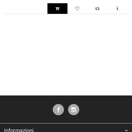
Informazioni