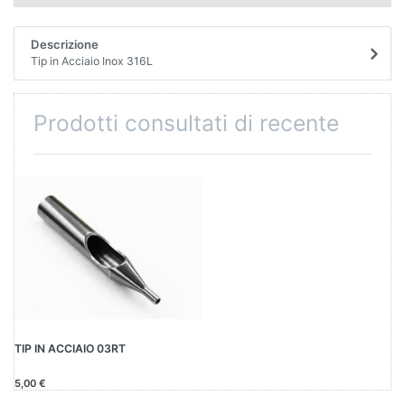
Descrizione
Tip in Acciaio Inox 316L
Prodotti consultati di recente
TIP IN ACCIAIO 03RT
5,00 €