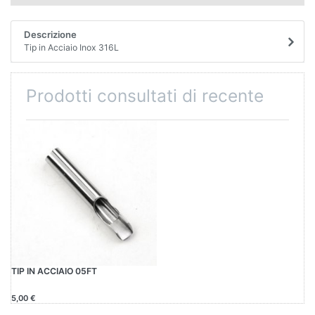
Descrizione
Tip in Acciaio Inox 316L
Prodotti consultati di recente
TIP IN ACCIAIO 05FT
5,00 €