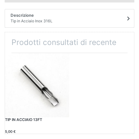
Descrizione
Tip in Acciaio Inox 316L
Prodotti consultati di recente
TIP IN ACCIAIO 13FT
5,00 €