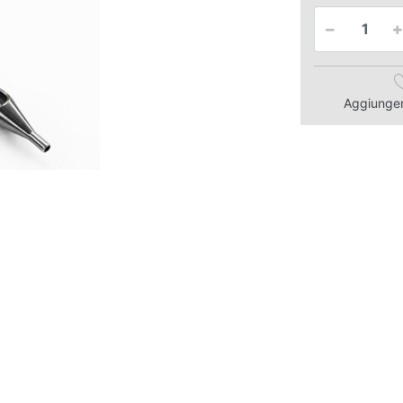
Aggiungere