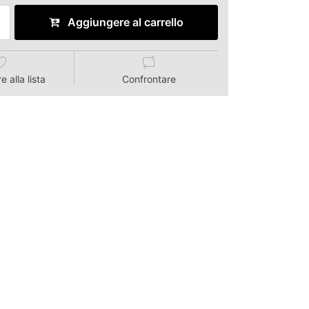
Aggiungere al carrello
 alla lista
Confrontare