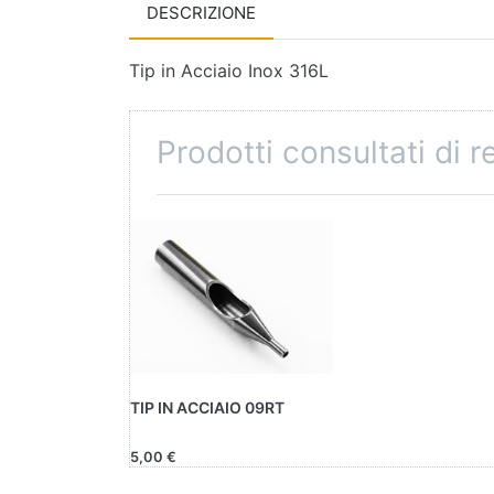
DESCRIZIONE
Tip in Acciaio Inox 316L
Prodotti consultati di 
TIP IN ACCIAIO 09RT
5,00 €