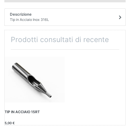
Descrizione
Tip in Acciaio Inox 316L
Prodotti consultati di recente
TIP IN ACCIAIO 15RT
5,00 €