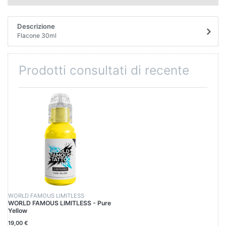
Descrizione
Flacone 30ml
Prodotti consultati di recente
WORLD FAMOUS LIMITLESS
WORLD FAMOUS LIMITLESS - Pure
Yellow
19,00 €