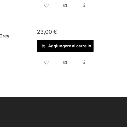
23,00 €
Grey
Aggiungere al carrello