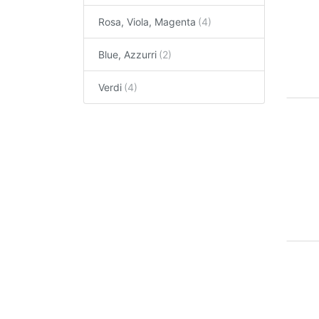
Rosa, Viola, Magenta
Blue, Azzurri
Verdi