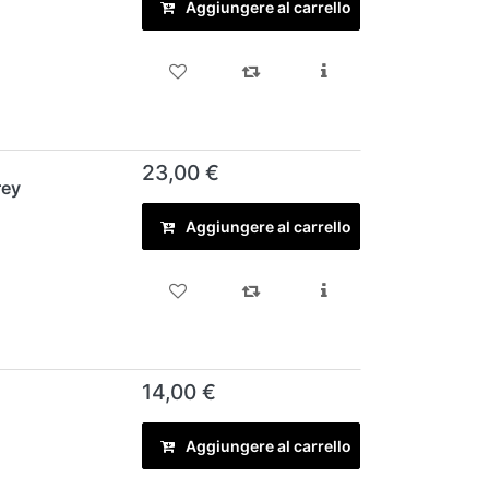
Aggiungere al carrello
23,00 €
rey
Aggiungere al carrello
14,00 €
Aggiungere al carrello