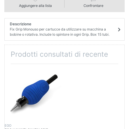
Aggiungere alla lista
Confrontare
Descrizione
Fix Grip Monouso per cartucce da utilizzare su macchina a
bobine o rotativa. Include lo spintore in ogni Grip. Box 15 tubi.
Prodotti consultati di recente
EGO