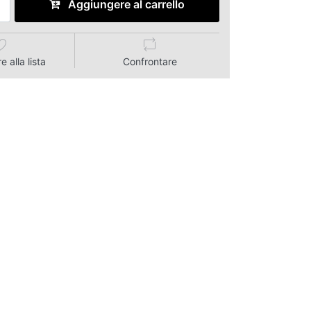
Aggiungere al carrello
 alla lista
Confrontare