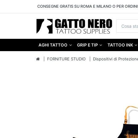
CONSEGNE GRATIS SU ROMA E MILANO O PER ORDINI 
AGHI TATTOO
GRIP E TIP
TATTOO INK
FORNITURE STUDIO
Dispositivi di Protezion