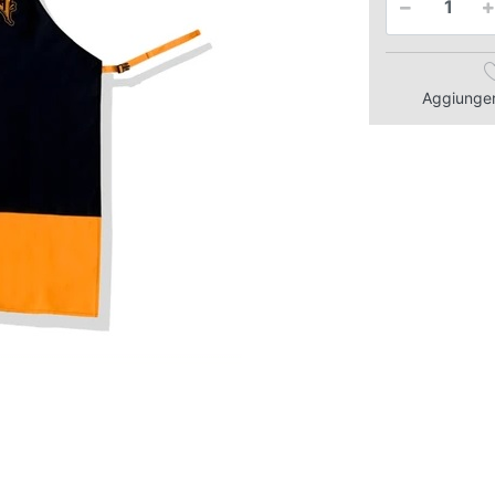
Aggiungere