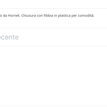
o da Hornet. Chiusura con fibbia in plastica per comodità.
recente