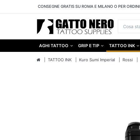
CONSEGNE GRATIS SU ROMA E MILANO O PER ORDINI 
AGHI TATTOO
GRIP E TIP
TATTOO INK
TATTOO INK
Kuro Sumi Imperial
Rossi