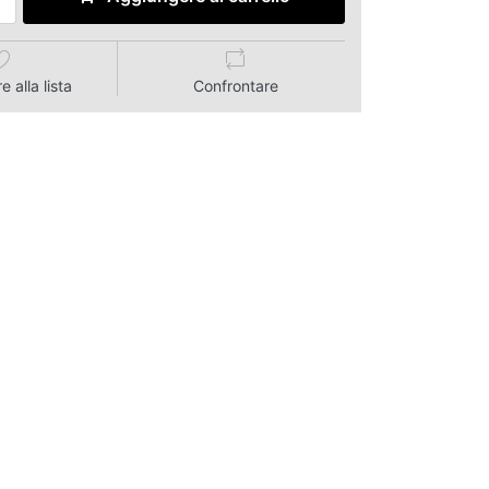
 alla lista
Confrontare