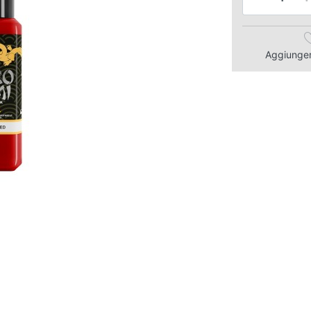
Aggiungere