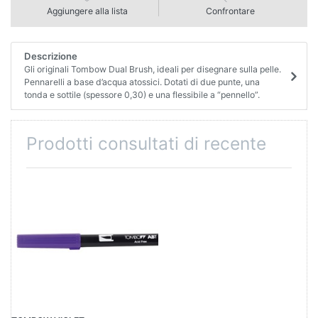
Aggiungere alla lista
Confrontare
Descrizione
Gli originali Tombow Dual Brush, ideali per disegnare sulla pelle.
Pennarelli a base d’acqua atossici. Dotati di due punte, una
tonda e sottile (spessore 0,30) e una flessibile a “pennello”.
Prodotti consultati di recente