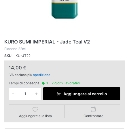
KURO SUMI IMPERIAL - Jade Teal V2
Flacone 22ml
SKU
KU-JT22
14,00 €
IVA esclusa più
spedizione
Tempi di consegna:
1 - 2 giorni lavorativi
Aggiungere al carrello
Aggiungere alla lista
Confrontare