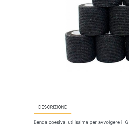
DESCRIZIONE
Benda coesiva, utilissima per avvolgere il G