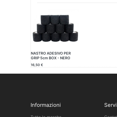
NASTRO ADESIVO PER
GRIP 5cm BOX - NERO
16,50 €
Informazioni
Servi