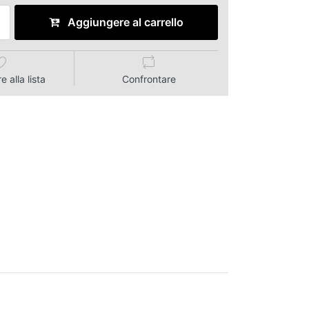
Aggiungere al carrello
 alla lista
Confrontare