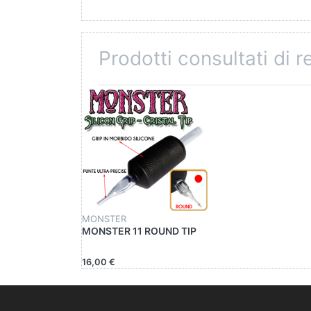
Prodotti consultati di 
MONSTER
MONSTER 11 ROUND TIP
16,00 €