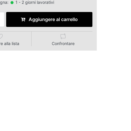
egna:
1 - 2 giorni lavorativi
Aggiungere al carrello
 alla lista
Confrontare