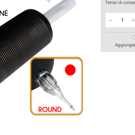
Tempi di cons
Aggiungere