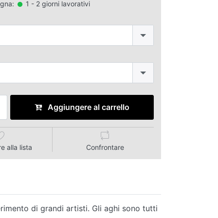
egna:
1 - 2 giorni lavorativi
Aggiungere al carrello
 alla lista
Confrontare
imento di grandi artisti. Gli aghi sono tutti