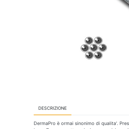
DESCRIZIONE
DermaPro è ormai sinonimo di qualita'. Presen