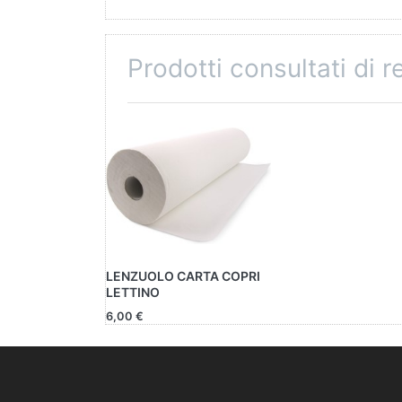
Prodotti consultati di 
LENZUOLO CARTA COPRI
LETTINO
6,00 €