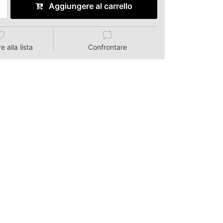
Aggiungere al carrello
 alla lista
Confrontare