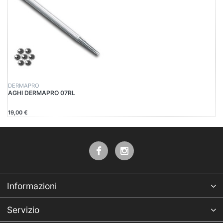
DERMAPRO
AGHI DERMAPRO 07RL
19,00 €
Informazioni
Servizio