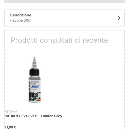
Descrizione
Flacone 30ml
Prodotti consultati di recente
XTREME
RADIANT EVOLVED - London Grey
21,00 €