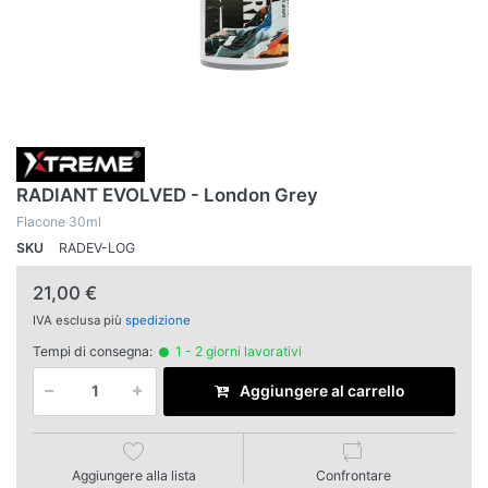
RADIANT EVOLVED - London Grey
Flacone 30ml
SKU
RADEV-LOG
21,00 €
IVA esclusa più
spedizione
Tempi di consegna:
1 - 2 giorni lavorativi
Aggiungere al carrello
Aggiungere alla lista
Confrontare