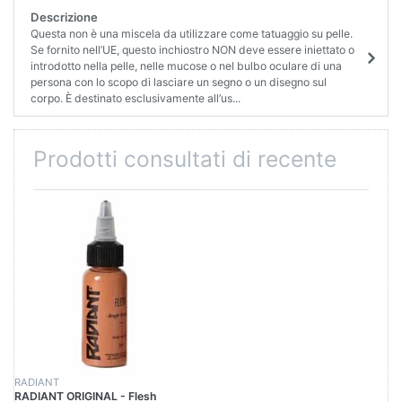
Descrizione
Questa non è una miscela da utilizzare come tatuaggio su pelle.
Se fornito nell’UE, questo inchiostro NON deve essere iniettato o
introdotto nella pelle, nelle mucose o nel bulbo oculare di una
persona con lo scopo di lasciare un segno o un disegno sul
corpo. È destinato esclusivamente all’us...
Prodotti consultati di recente
RADIANT
RADIANT ORIGINAL - Flesh