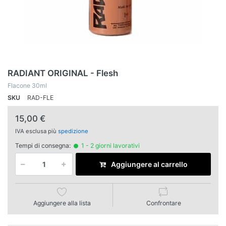
RADIANT ORIGINAL - Flesh
Flacone 30ml
SKU
RAD-FLE
15,00 €
IVA esclusa più
spedizione
Tempi di consegna:
1 - 2 giorni lavorativi
Aggiungere al carrello
Aggiungere alla lista
Confrontare