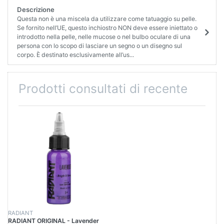
Descrizione
Questa non è una miscela da utilizzare come tatuaggio su pelle.
Se fornito nell’UE, questo inchiostro NON deve essere iniettato o
introdotto nella pelle, nelle mucose o nel bulbo oculare di una
persona con lo scopo di lasciare un segno o un disegno sul
corpo. È destinato esclusivamente all’us...
Prodotti consultati di recente
RADIANT
RADIANT ORIGINAL - Lavender