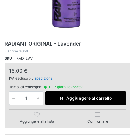
RADIANT ORIGINAL - Lavender
Flacone 30ml
SKU
RAD-LAV
15,00 €
IVA esclusa più
spedizione
Tempi di consegna:
1 - 2 giorni lavorativi
Aggiungere al carrello
Aggiungere alla lista
Confrontare