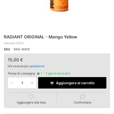
RADIANT ORIGINAL - Mango Yellow
Flacone 30ml
SKU
RAD-MAYE
15,00 €
IVA esclusa più
spedizione
Tempi di consegna:
1 - 2 giorni lavorativi
Aggiungere al carrello
Aggiungere alla lista
Confrontare