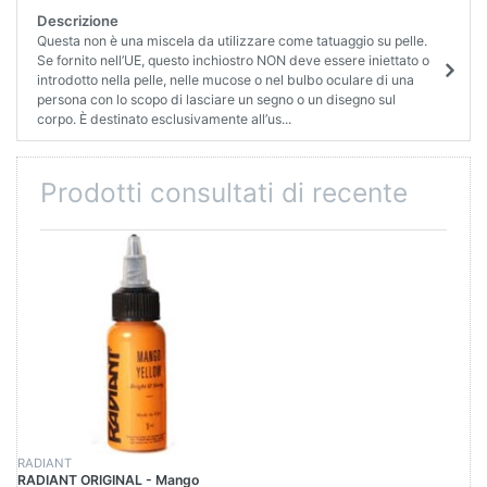
Descrizione
Questa non è una miscela da utilizzare come tatuaggio su pelle.
Se fornito nell’UE, questo inchiostro NON deve essere iniettato o
introdotto nella pelle, nelle mucose o nel bulbo oculare di una
persona con lo scopo di lasciare un segno o un disegno sul
corpo. È destinato esclusivamente all’us...
Prodotti consultati di recente
RADIANT
RADIANT ORIGINAL - Mango