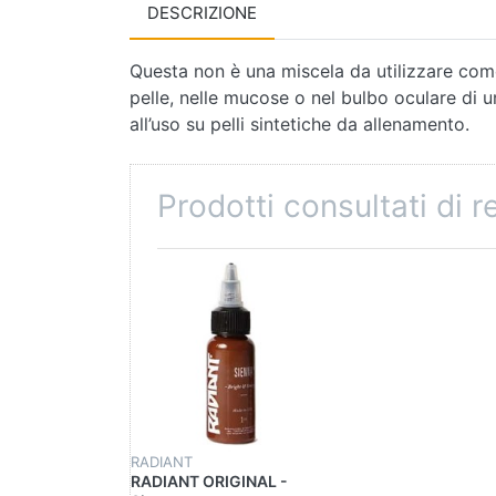
DESCRIZIONE
Questa non è una miscela da utilizzare come
pelle, nelle mucose o nel bulbo oculare di 
all’uso su pelli sintetiche da allenamento.
Prodotti consultati di 
RADIANT
RADIANT ORIGINAL -