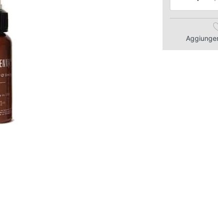
Aggiungere