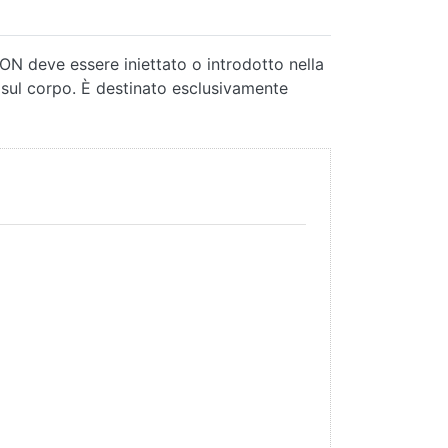
ON deve essere iniettato o introdotto nella
 sul corpo. È destinato esclusivamente