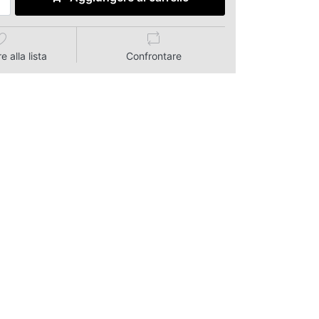
 alla lista
Confrontare