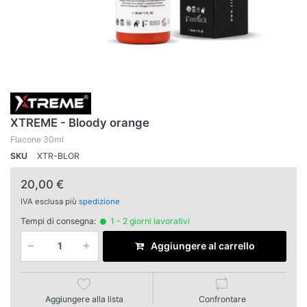
XTREME - Bloody orange
Flacone 30ml
SKU
XTR-BLOR
20,00 €
IVA esclusa più
spedizione
Tempi di consegna:
1 - 2 giorni lavorativi
Aggiungere al carrello
Aggiungere alla lista
Confrontare