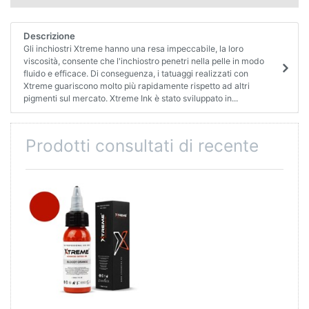
Descrizione
Gli inchiostri Xtreme hanno una resa impeccabile, la loro
viscosità, consente che l'inchiostro penetri nella pelle in modo
fluido e efficace. Di conseguenza, i tatuaggi realizzati con
Xtreme guariscono molto più rapidamente rispetto ad altri
pigmenti sul mercato. Xtreme Ink è stato sviluppato in...
Prodotti consultati di recente