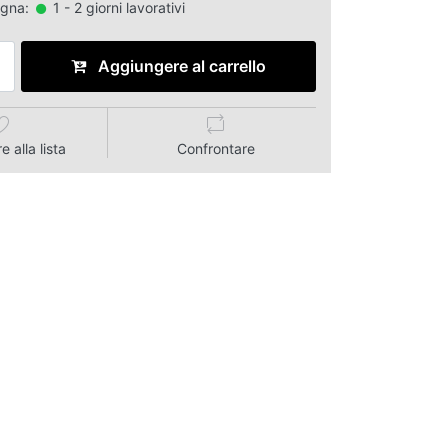
egna:
1 - 2 giorni lavorativi
Aggiungere al carrello
 alla lista
Confrontare