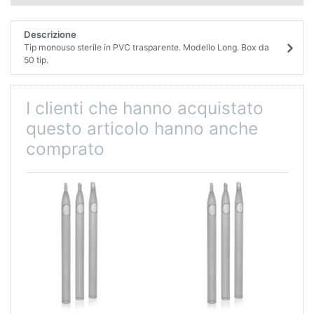
Descrizione
Tip monouso sterile in PVC trasparente. Modello Long. Box da
50 tip.
I clienti che hanno acquistato
questo articolo hanno anche
comprato