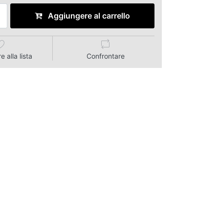
Aggiungere al carrello
 alla lista
Confrontare