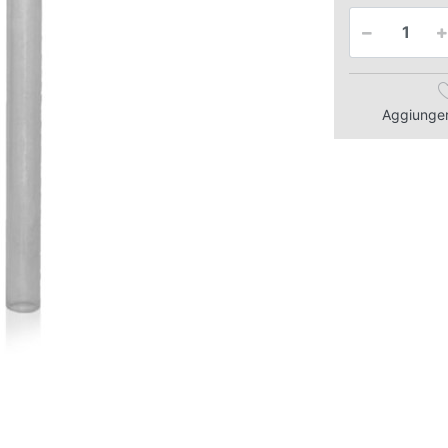
Aggiungere