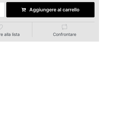
Aggiungere al carrello
 alla lista
Confrontare