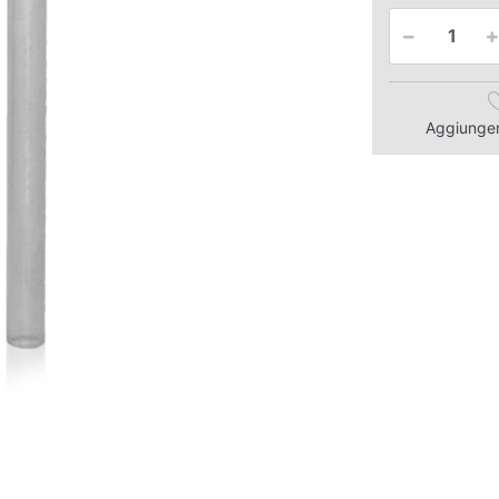
Aggiungere