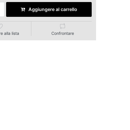
Aggiungere al carrello
 alla lista
Confrontare