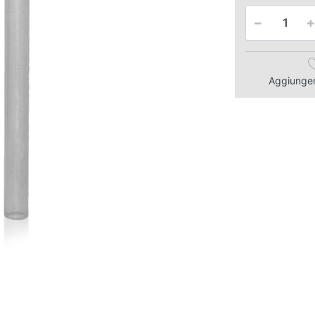
Aggiungere